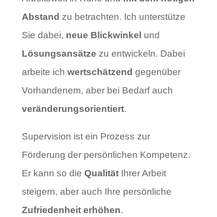
Abstand
zu betrachten. Ich unterstütze
Sie dabei,
neue Blickwinkel
und
Lösungsansätze
zu entwickeln. Dabei
arbeite ich
wertschätzend
gegenüber
Vorhandenem, aber bei Bedarf auch
veränderungsorientiert
.
Supervision ist ein Prozess zur
Förderung der persönlichen Kompetenz.
Er kann so die
Qualität
Ihrer Arbeit
steigern, aber auch Ihre persönliche
Zufriedenheit erhöhen
.