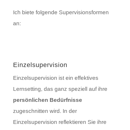
Ich biete folgende Supervisionsformen
an:
Einzelsupervision
Einzelsupervision ist ein effektives
Lernsetting, das ganz speziell auf ihre
persönlichen Bedürfnisse
zugeschnitten wird. In der
Einzelsupervision reflektieren Sie ihre