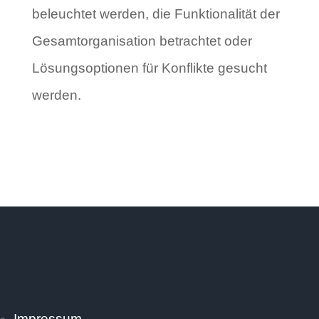
beleuchtet werden, die Funktionalität der
Gesamtorganisation betrachtet oder
Lösungsoptionen für Konflikte gesucht
werden.
Impressum