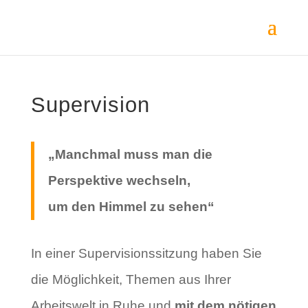
Supervision
„Manchmal muss man die
Perspektive wechseln,
um den Himmel zu sehen“
In einer Supervisionssitzung haben Sie
die Möglichkeit, Themen aus Ihrer
Arbeitswelt in Ruhe und
mit dem nötigen