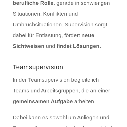
berufliche Rolle
, gerade in schwierigen
Situationen, Konflikten und
Umbruchsituationen. Supervision sorgt
dabei für Entlastung, fördert
neue
Sichtweisen
und
findet Lösungen.
Teamsupervision
In der Teamsupervision begleite ich
Teams und Arbeitsgruppen, die an einer
gemeinsamen Aufgabe
arbeiten.
Dabei kann es sowohl um Anliegen und