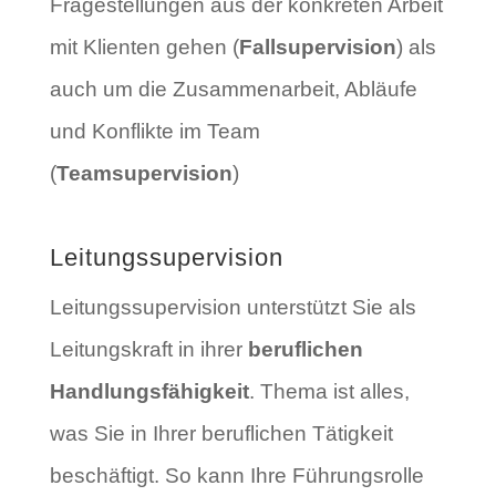
Fragestellungen aus der konkreten Arbeit
mit Klienten gehen (
Fallsupervision
) als
auch um die Zusammenarbeit, Abläufe
und Konflikte im Team
(
Teamsupervision
)
Leitungssupervision
Leitungssupervision unterstützt Sie als
Leitungskraft in ihrer
beruflichen
Handlungsfähigkeit
. Thema ist alles,
was Sie in Ihrer beruflichen Tätigkeit
beschäftigt. So kann Ihre Führungsrolle