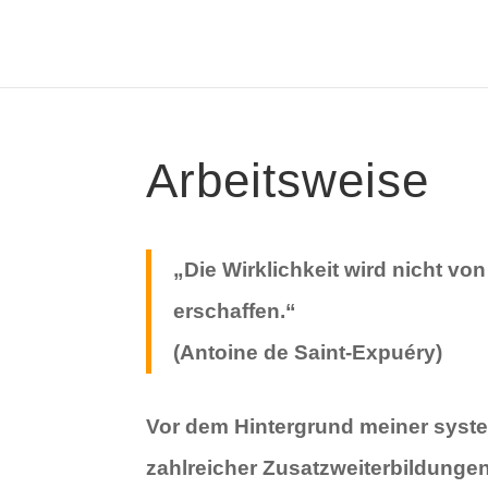
Arbeitsweise
„Die Wirklichkeit wird nicht vo
erschaffen.“
(Antoine de Saint-Expuéry)
Vor dem Hintergrund meiner syst
zahlreicher Zusatzweiterbildungen