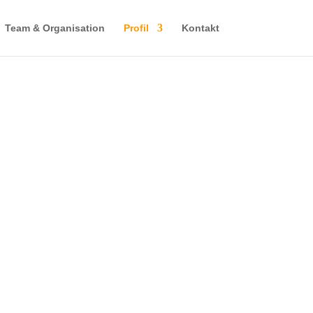
Team & Organisation
Profil
Kontakt