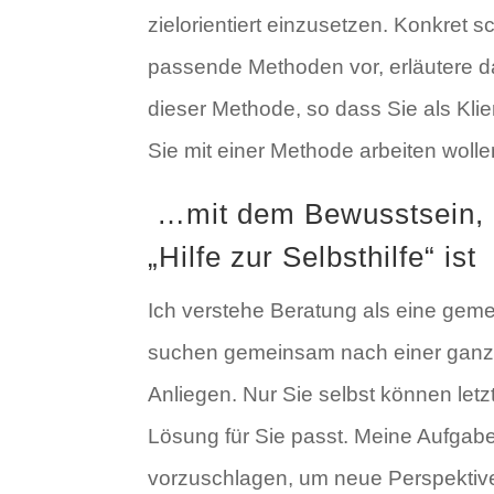
zielorientiert einzusetzen. Konkret 
passende Methoden vor, erläutere d
dieser Methode, so dass Sie als Kli
Sie mit einer Methode arbeiten wolle
…mit dem Bewusstsein, 
„Hilfe zur Selbsthilfe“ ist
Ich verstehe Beratung als eine ge
suchen gemeinsam nach einer ganz i
Anliegen. Nur Sie selbst können letz
Lösung für Sie passt. Meine Aufgabe
vorzuschlagen, um neue Perspektive